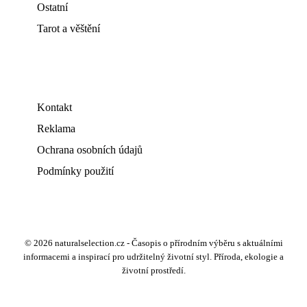
Ostatní
Tarot a věštění
Kontakt
Reklama
Ochrana osobních údajů
Podmínky použití
© 2026 naturalselection.cz - Časopis o přírodním výběru s aktuálními
informacemi a inspirací pro udržitelný životní styl. Příroda, ekologie a
životní prostředí.