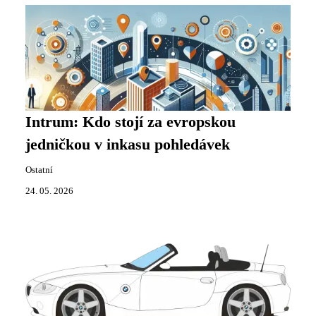
Intrum: Kdo stojí za evropskou
jedničkou v inkasu pohledávek
Ostatní
24. 05. 2026