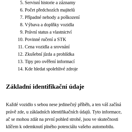
Servisní historie a záznamy
Počet předchozích majitelů
Případné nehody a poškození
Výbava a doplňky vozidla
Právní status a vlastnictví
Povinné ručení a STK
Cena vozidla a srovnání
Zkušební jízda a prohlídka
Tipy pro ověření informací
Kde hledat spolehlivé zdroje
Základní identifikační údaje
Každé vozidlo s sebou nese jedinečný příběh, a ten váš začíná
právě zde, u základních identifikačních údajů. Tyto informace,
ač se mohou zdát na první pohled strohé, jsou ve skutečnosti
klíčem k odemknutí plného potenciálu vašeho automobilu.