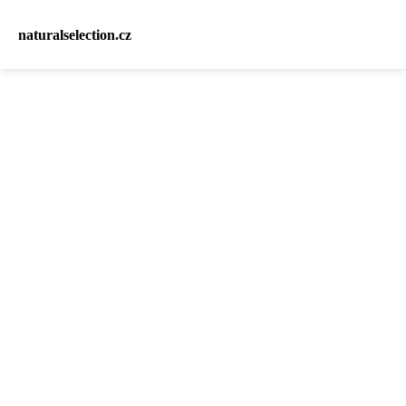
naturalselection.cz