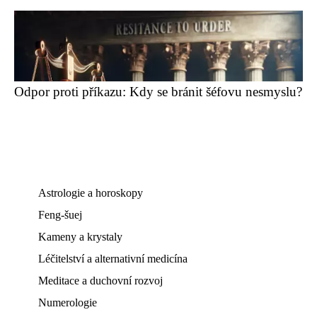
Odpor proti příkazu: Kdy se bránit šéfovu nesmyslu?
Astrologie a horoskopy
Feng-šuej
Kameny a krystaly
Léčitelství a alternativní medicína
Meditace a duchovní rozvoj
Numerologie