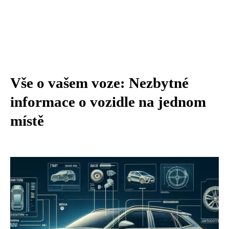
Vše o vašem voze: Nezbytné
informace o vozidle na jednom
místě