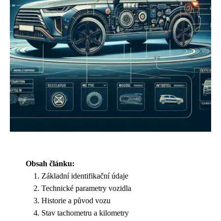
Obsah článku:
Základní identifikační údaje
Technické parametry vozidla
Historie a původ vozu
Stav tachometru a kilometry