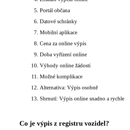
Portál občana
Datové schránky
Mobilní aplikace
Cena za online výpis
Doba vyřízení online
Výhody online žádosti
Možné komplikace
Alternativa: Výpis osobně
Shrnutí: Výpis online snadno a rychle
Co je výpis z registru vozidel?