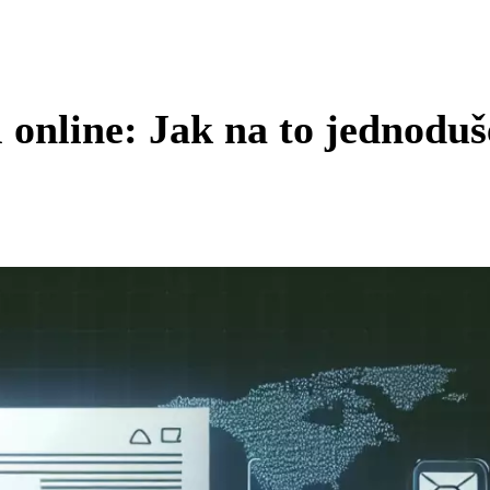
l online: Jak na to jednoduš