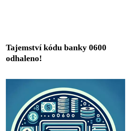
Tajemství kódu banky 0600
odhaleno!