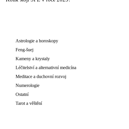
Astrologie a horoskopy
Feng-šuej
Kameny a krystaly
Léčitelství a alternativní medicína
Meditace a duchovní rozvoj
Numerologie
Ostatní
Tarot a věštění