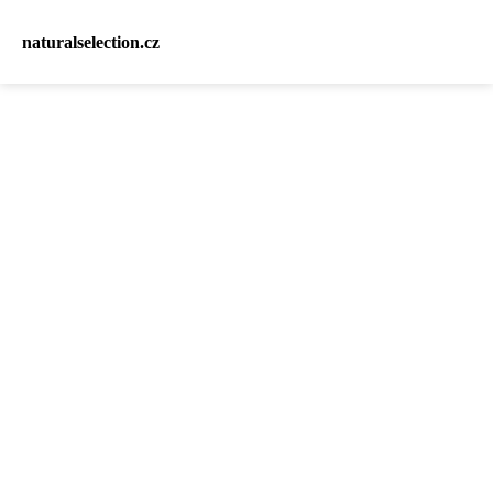
naturalselection.cz