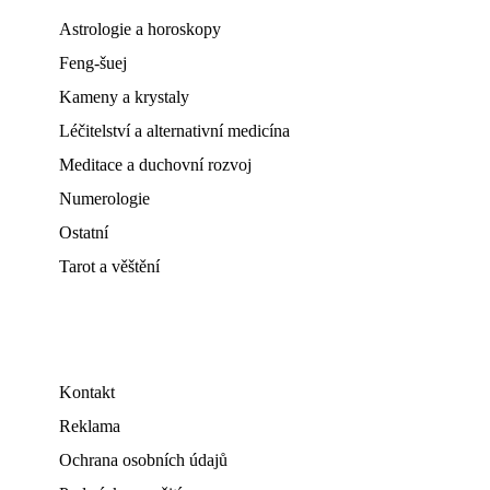
Astrologie a horoskopy
Feng-šuej
Kameny a krystaly
Léčitelství a alternativní medicína
Meditace a duchovní rozvoj
Numerologie
Ostatní
Tarot a věštění
Kontakt
Reklama
Ochrana osobních údajů