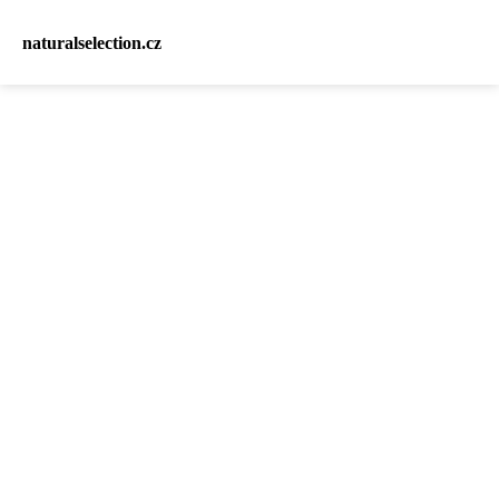
naturalselection.cz