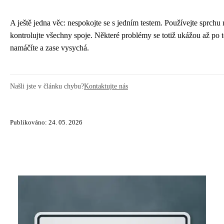
A ještě jedna věc: nespokojte se s jedním testem. Používejte sprchu
kontrolujte všechny spoje. Některé problémy se totiž ukážou až po 
namáčíte a zase vysychá.
Našli jste v článku chybu?
Kontaktujte nás
Publikováno: 24. 05. 2026