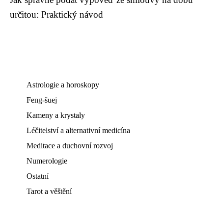
určitou: Praktický návod
Astrologie a horoskopy
Feng-šuej
Kameny a krystaly
Léčitelství a alternativní medicína
Meditace a duchovní rozvoj
Numerologie
Ostatní
Tarot a věštění