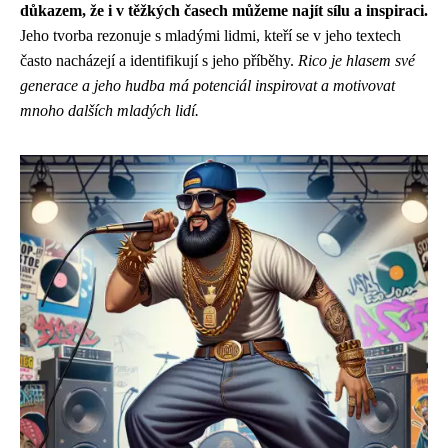
důkazem, že i v těžkých časech můžeme najít sílu a inspiraci.
Jeho tvorba rezonuje s mladými lidmi, kteří se v jeho textech
často nacházejí a identifikují s jeho příběhy.
Rico je hlasem své
generace a jeho hudba má potenciál inspirovat a motivovat
mnoho dalších mladých lidí.