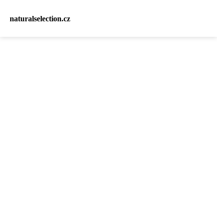
naturalselection.cz