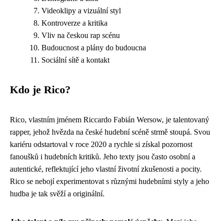
Videoklipy a vizuální styl
Kontroverze a kritika
Vliv na českou rap scénu
Budoucnost a plány do budoucna
Sociální sítě a kontakt
Kdo je Rico?
Rico, vlastním jménem Riccardo Fabián Wersow, je talentovaný
rapper, jehož hvězda na české hudební scéně strmě stoupá. Svou
kariéru odstartoval v roce 2020 a rychle si získal pozornost
fanoušků i hudebních kritiků. Jeho texty jsou často osobní a
autentické, reflektující jeho vlastní životní zkušenosti a pocity.
Rico se nebojí experimentovat s různými hudebními styly a jeho
hudba je tak svěží a originální.