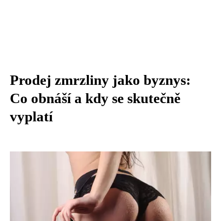
Prodej zmrzliny jako byznys:
Co obnáší a kdy se skutečně
vyplatí