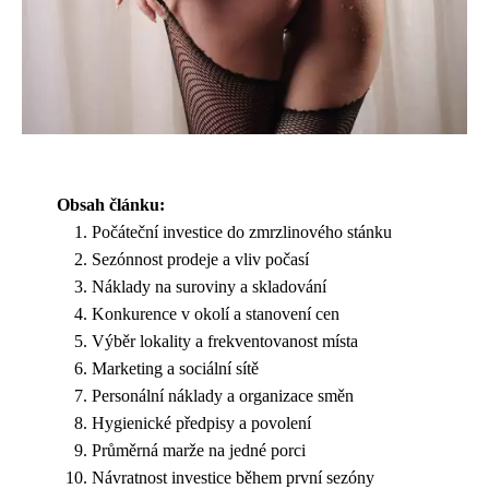
Obsah článku:
Počáteční investice do zmrzlinového stánku
Sezónnost prodeje a vliv počasí
Náklady na suroviny a skladování
Konkurence v okolí a stanovení cen
Výběr lokality a frekventovanost místa
Marketing a sociální sítě
Personální náklady a organizace směn
Hygienické předpisy a povolení
Průměrná marže na jedné porci
Návratnost investice během první sezóny