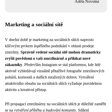
Adéla Novotná
Marketing a sociální sítě
V dnešní době je marketing na sociálních sítích naprosto
klíčovým prvkem úspěšného podnikání v oblasti prodeje
zmrzliny.
Správně vedené sociální sítě mohou dramaticky
zvýšit povědomí o vaší zmrzlinárně a přilákat nové
zákazníky
. Především Instagram se stal platformou, kde lidé
aktivně vyhledávají vizuálně přitažlivé fotografie zmrzlinových
pohárů, kornoutů a dalších mražených dobrot. Vytváření
atraktivního obsahu na sociálních sítích vyžaduje pravidelnou
aktivitu a kreativní přístup.
Při propagaci zmrzlinárny na sociálních sítích je důležité zaměřit
se na
vytváření příběhu a budování komunity
. Sdílení