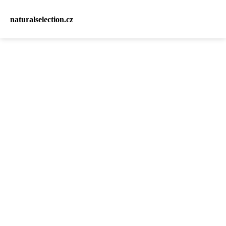
naturalselection.cz