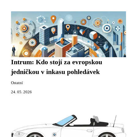
Intrum: Kdo stojí za evropskou
jedničkou v inkasu pohledávek
Ostatní
24. 05. 2026