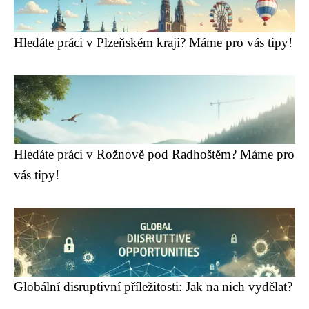
Hledáte práci v Plzeňském kraji? Máme pro vás tipy!
Hledáte práci v Rožnově pod Radhoštěm? Máme pro
vás tipy!
Globální disruptivní příležitosti: Jak na nich vydělat?