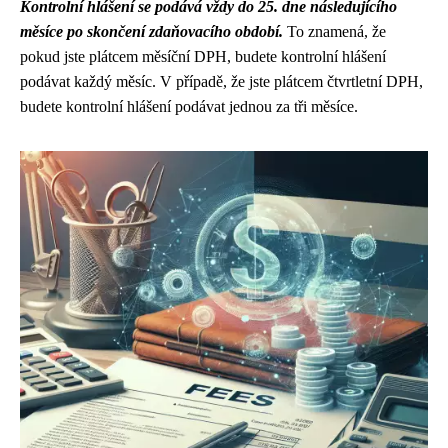
Kontrolní hlášení se podává vždy do 25. dne následujícího
měsíce po skončení zdaňovacího období.
To znamená, že
pokud jste plátcem měsíční DPH, budete kontrolní hlášení
podávat každý měsíc. V případě, že jste plátcem čtvrtletní DPH,
budete kontrolní hlášení podávat jednou za tři měsíce.