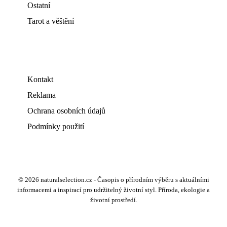
Ostatní
Tarot a věštění
Kontakt
Reklama
Ochrana osobních údajů
Podmínky použití
© 2026 naturalselection.cz - Časopis o přírodním výběru s aktuálními
informacemi a inspirací pro udržitelný životní styl. Příroda, ekologie a
životní prostředí.