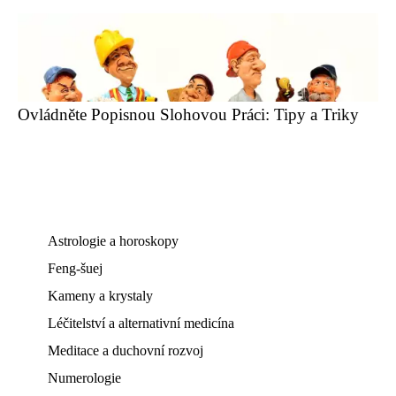
Ovládněte Popisnou Slohovou Práci: Tipy a Triky
Astrologie a horoskopy
Feng-šuej
Kameny a krystaly
Léčitelství a alternativní medicína
Meditace a duchovní rozvoj
Numerologie