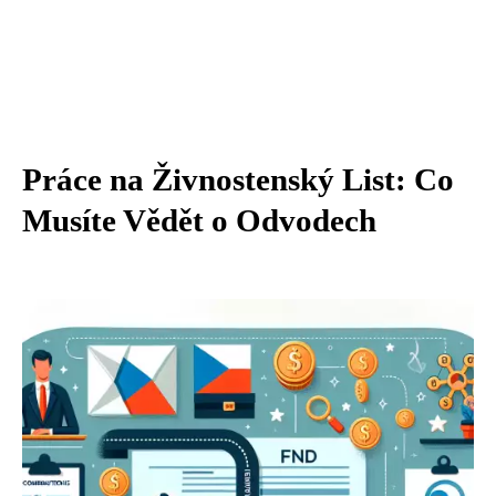
Práce na Živnostenský List: Co
Musíte Vědět o Odvodech