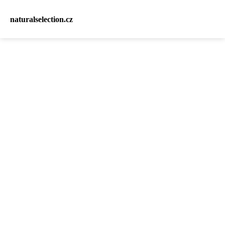
naturalselection.cz