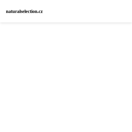
naturalselection.cz