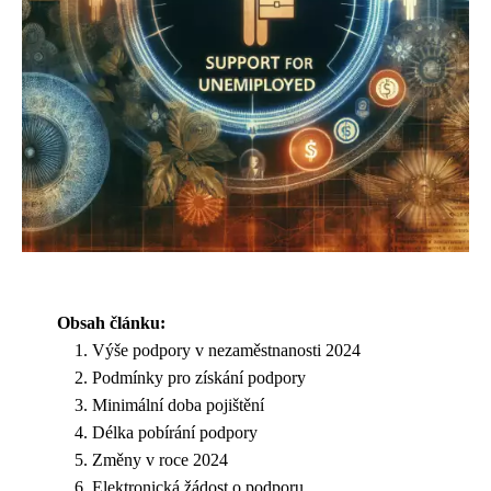
Obsah článku:
Výše podpory v nezaměstnanosti 2024
Podmínky pro získání podpory
Minimální doba pojištění
Délka pobírání podpory
Změny v roce 2024
Elektronická žádost o podporu