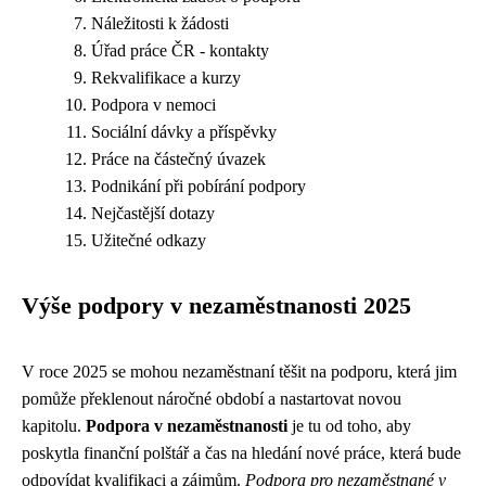
Náležitosti k žádosti
Úřad práce ČR - kontakty
Rekvalifikace a kurzy
Podpora v nemoci
Sociální dávky a příspěvky
Práce na částečný úvazek
Podnikání při pobírání podpory
Nejčastější dotazy
Užitečné odkazy
Výše podpory v nezaměstnanosti 2025
V roce 2025 se mohou nezaměstnaní těšit na podporu, která jim
pomůže překlenout náročné období a nastartovat novou
kapitolu.
Podpora v nezaměstnanosti
je tu od toho, aby
poskytla finanční polštář a čas na hledání nové práce, která bude
odpovídat kvalifikaci a zájmům.
Podpora pro nezaměstnané v