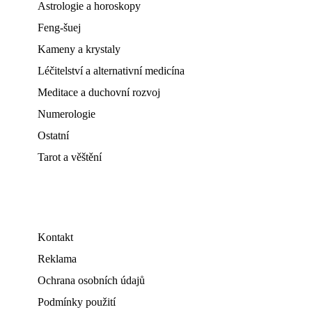
Astrologie a horoskopy
Feng-šuej
Kameny a krystaly
Léčitelství a alternativní medicína
Meditace a duchovní rozvoj
Numerologie
Ostatní
Tarot a věštění
Kontakt
Reklama
Ochrana osobních údajů
Podmínky použití