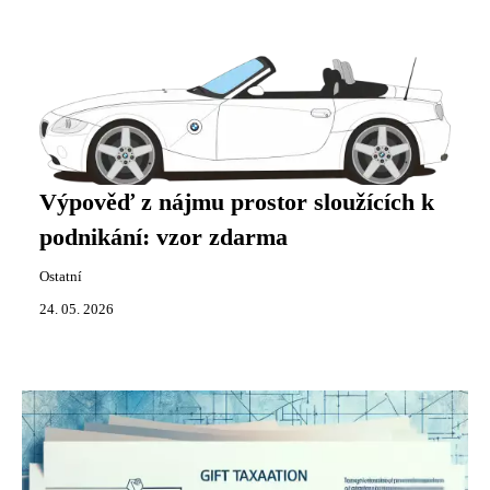
Výpověď z nájmu prostor sloužících k
podnikání: vzor zdarma
Ostatní
24. 05. 2026