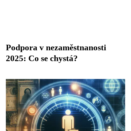
Podpora v nezaměstnanosti
2025: Co se chystá?