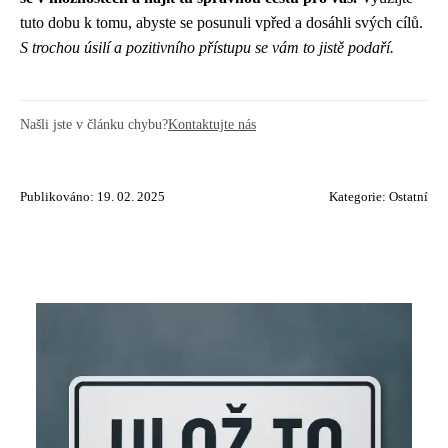
tuto dobu k tomu, abyste se posunuli vpřed a dosáhli svých cílů.
S trochou úsilí a pozitivního přístupu se vám to jistě podaří.
Našli jste v článku chybu?
Kontaktujte nás
Publikováno: 19. 02. 2025
Kategorie:
Ostatní