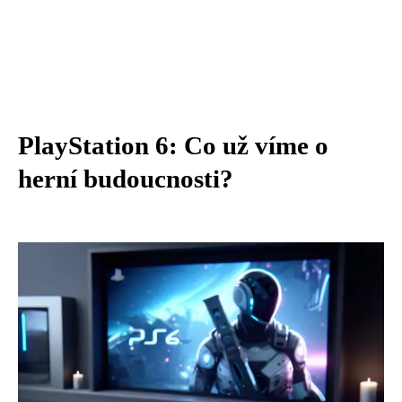
PlayStation 6: Co už víme o
herní budoucnosti?