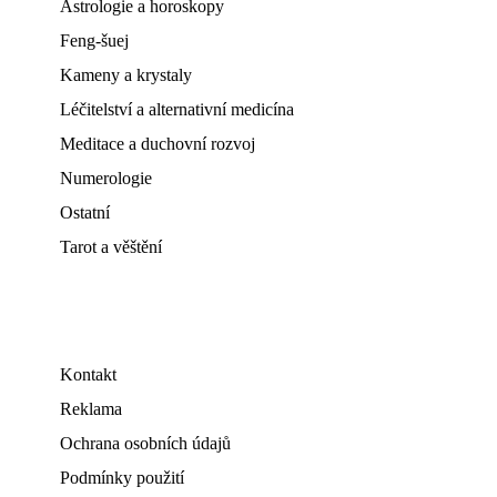
Astrologie a horoskopy
Feng-šuej
Kameny a krystaly
Léčitelství a alternativní medicína
Meditace a duchovní rozvoj
Numerologie
Ostatní
Tarot a věštění
Kontakt
Reklama
Ochrana osobních údajů
Podmínky použití