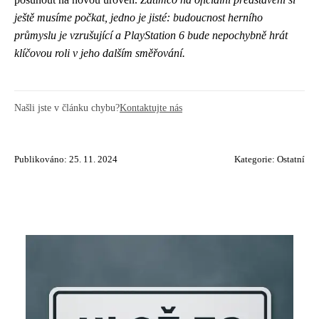
ještě musíme počkat, jedno je jisté: budoucnost herního
průmyslu je vzrušující a PlayStation 6 bude nepochybně hrát
klíčovou roli v jeho dalším směřování.
Našli jste v článku chybu?
Kontaktujte nás
Publikováno: 25. 11. 2024
Kategorie:
Ostatní