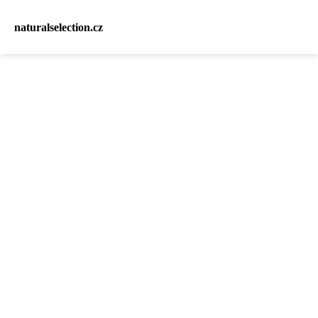
naturalselection.cz