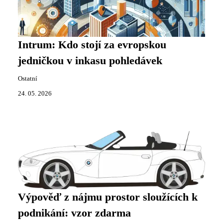
Intrum: Kdo stojí za evropskou
jedničkou v inkasu pohledávek
Ostatní
24. 05. 2026
Výpověď z nájmu prostor sloužících k
podnikání: vzor zdarma