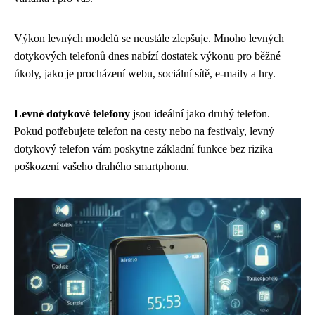
Výkon levných modelů se neustále zlepšuje. Mnoho levných
dotykových telefonů dnes nabízí dostatek výkonu pro běžné
úkoly, jako je procházení webu, sociální sítě, e-maily a hry.
Levné dotykové telefony
jsou ideální jako druhý telefon.
Pokud potřebujete telefon na cesty nebo na festivaly, levný
dotykový telefon vám poskytne základní funkce bez rizika
poškození vašeho drahého smartphonu.