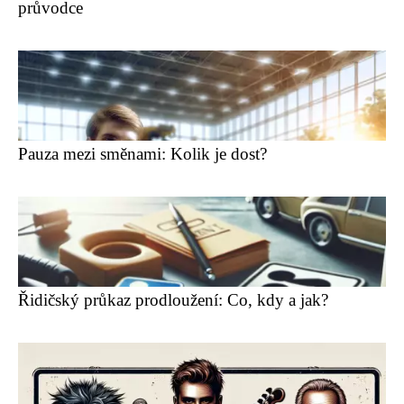
průvodce
Pauza mezi směnami: Kolik je dost?
Řidičský průkaz prodloužení: Co, kdy a jak?