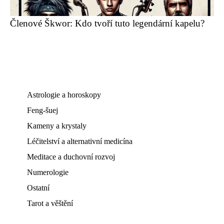
Členové Škwor: Kdo tvoří tuto legendární kapelu?
Astrologie a horoskopy
Feng-šuej
Kameny a krystaly
Léčitelství a alternativní medicína
Meditace a duchovní rozvoj
Numerologie
Ostatní
Tarot a věštění