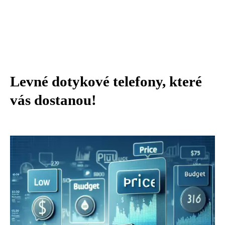
Levné dotykové telefony, které
vás dostanou!