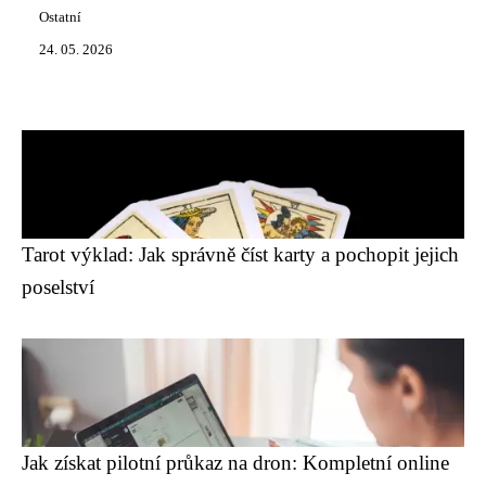
Ostatní
24. 05. 2026
Tarot výklad: Jak správně číst karty a pochopit jejich
poselství
Jak získat pilotní průkaz na dron: Kompletní online