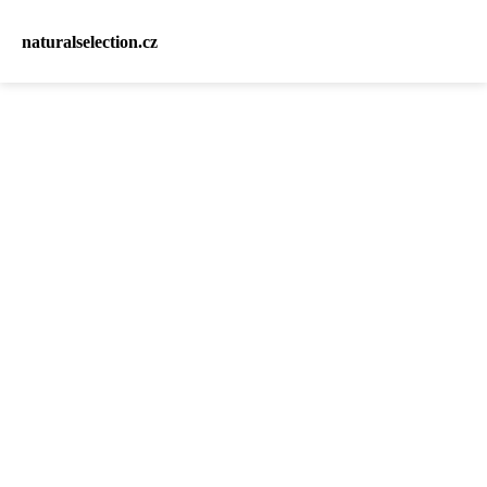
naturalselection.cz