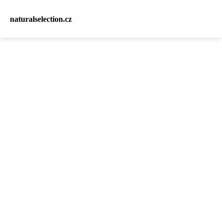
naturalselection.cz