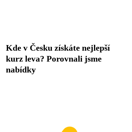
Kde v Česku získáte nejlepší
kurz leva? Porovnali jsme
nabídky