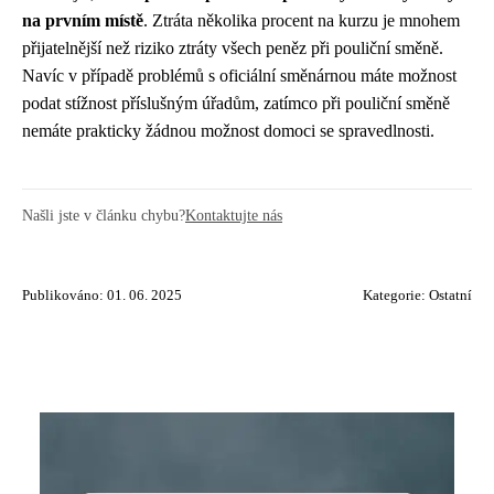
na prvním místě
. Ztráta několika procent na kurzu je mnohem
přijatelnější než riziko ztráty všech peněz při pouliční směně.
Navíc v případě problémů s oficiální směnárnou máte možnost
podat stížnost příslušným úřadům, zatímco při pouliční směně
nemáte prakticky žádnou možnost domoci se spravedlnosti.
Našli jste v článku chybu?
Kontaktujte nás
Publikováno: 01. 06. 2025
Kategorie:
Ostatní