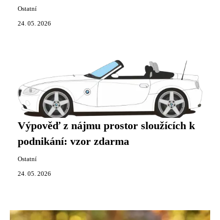
Ostatní
24. 05. 2026
Výpověď z nájmu prostor sloužících k
podnikání: vzor zdarma
Ostatní
24. 05. 2026