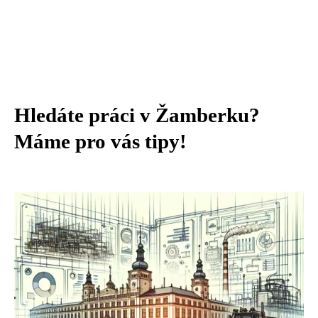
Hledáte práci v Žamberku?
Máme pro vás tipy!