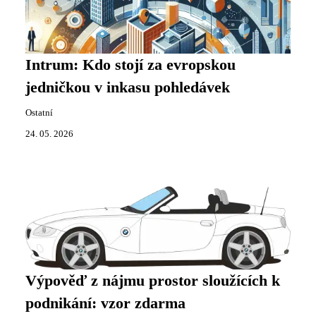
Intrum: Kdo stojí za evropskou
jedničkou v inkasu pohledávek
Ostatní
24. 05. 2026
Výpověď z nájmu prostor sloužících k
podnikání: vzor zdarma