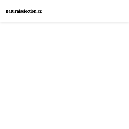
naturalselection.cz