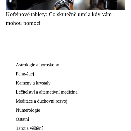
Kofeinové tablety: Co skutečně umí a kdy vám
mohou pomoci
Astrologie a horoskopy
Feng-šuej
Kameny a krystaly
Léčitelství a alternativní medicína
Meditace a duchovní rozvoj
Numerologie
Ostatní
Tarot a věštění