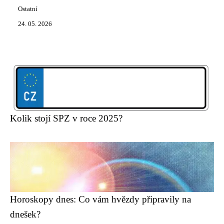
Ostatní
24. 05. 2026
Kolik stojí SPZ v roce 2025?
Horoskopy dnes: Co vám hvězdy připravily na
dnešek?