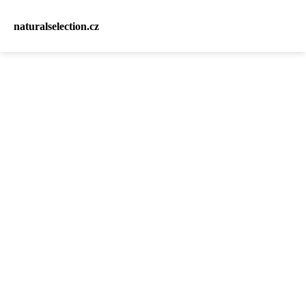
naturalselection.cz