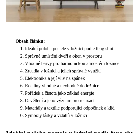
Obsah článku:
Ideální poloha postele v ložnici podle feng shui
Správné umístění dveří a oken v prostoru
Vhodné barvy pro harmonickou atmosféru ložnice
Zrcadla v ložnici a jejich správné využití
Elektronika a její vliv na spánek
Rostliny vhodné a nevhodné do ložnice
Pořádek a čistota jako základ energie
Osvětlení a jeho význam pro relaxaci
Materiály a textilie podporující odpočinek a klid
Symboly lásky a vztahů v ložnici