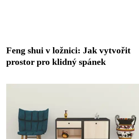
Feng shui v ložnici: Jak vytvořit
prostor pro klidný spánek