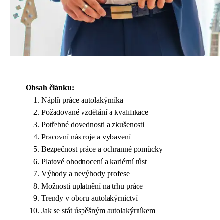
Obsah článku:
Náplň práce autolakýrníka
Požadované vzdělání a kvalifikace
Potřebné dovednosti a zkušenosti
Pracovní nástroje a vybavení
Bezpečnost práce a ochranné pomůcky
Platové ohodnocení a kariérní růst
Výhody a nevýhody profese
Možnosti uplatnění na trhu práce
Trendy v oboru autolakýrnictví
Jak se stát úspěšným autolakýrníkem