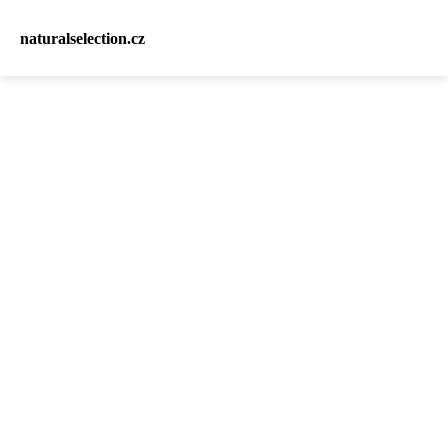
naturalselection.cz