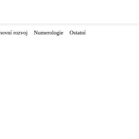
hovní rozvoj
Numerologie
Ostatní