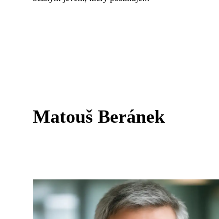
Matouš Beránek