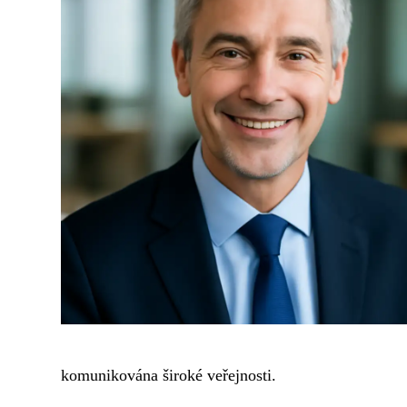
komunikována široké veřejnosti.