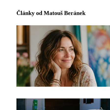
Články od Matouš Beránek