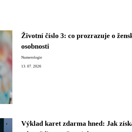
Životní číslo 3: co prozrazuje o žens
osobnosti
Numerologie
13. 07. 2026
Výklad karet zdarma hned: Jak získ